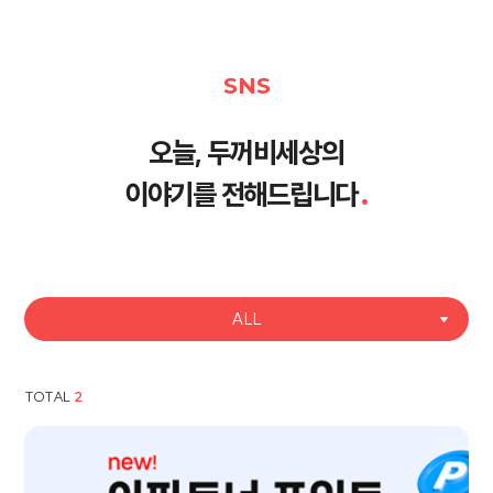
SNS
오늘, 두꺼비세상의
이야기를 전해드립니다
.
ALL
TOTAL
2