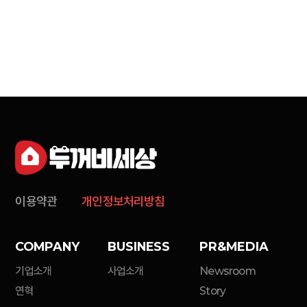
이용약관
개인정보처리방침
COMPANY
BUSINESS
PR&MEDIA
기업소개
사업소개
Newsroom
연혁
Story