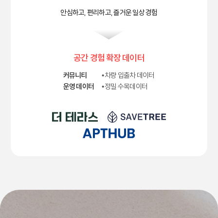
안심하고, 편리하고, 즐거운 일상 경험
공간 경험 확장 데이터
커뮤니티
• 차량 입출차 데이터
운영 데이터
• 정밀 수목데이터