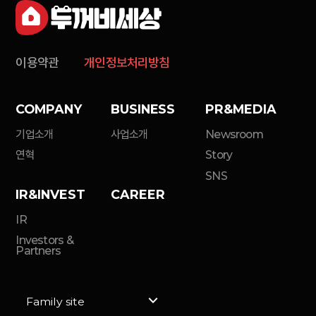
이용약관
개인정보처리방침
COMPANY
BUSINESS
PR&MEDIA
기업소개
사업소개
Newsroom
연혁
Story
SNS
IR&INVEST
CAREER
IR
Investors &
Partners
Family site