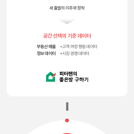
새 출발의 이주와 정착
공간 선택의 기준 데이터
부동산 매물
• 고객 여정 행동 데이터
정보 데이터
• 시장 경쟁 데이터