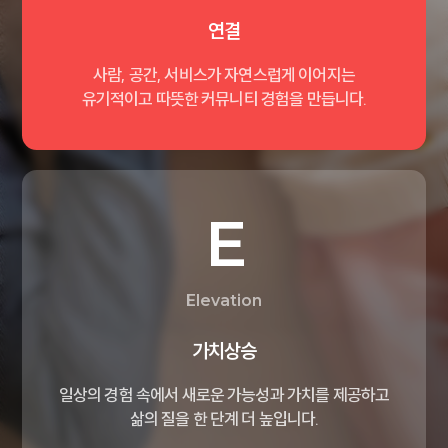
연결
사람, 공간, 서비스가 자연스럽게
이어지는
유기적이고 따뜻한
커뮤니티 경험을 만듭니다.
E
Elevation
가치상승
일상의 경험 속에서 새로운
가능성과 가치를 제공하고
삶의 질을 한 단계 더 높입니다.