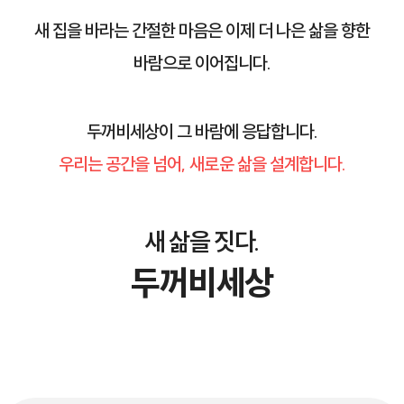
새 집을 바라는 간절한 마음은 이제 더 나은 삶을 향한
바람으로 이어집니다.
두꺼비세상이 그 바람에 응답합니다.
우리는 공간을 넘어, 새로운 삶을 설계합니다.
새 삶을 짓다.
두꺼비세상