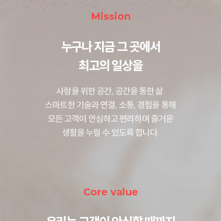
Mission
누구나 지금 그 곳에서
최고의 일상을
사람을 위한 공간, 공간을 통한 삶.
스마트한 기술과 연결, 소통, 경험을 통해
모든 고객이 안심하고 편리하며 즐거운
생활을 누릴 수 있도록 합니다.
Core value