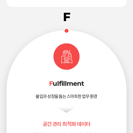
F
ulfillment
몰입과 성장을 돕는 스마트한 업무 환경
공간 관리 최적화 데이터