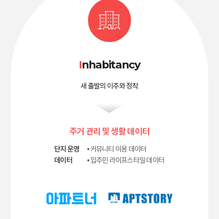
I
nhabitancy
새 출발의 이주와 정착
주거 관리 및 생활 데이터
단지 운영
• 커뮤니티 이용 데이터
데이터
• 입주민 라이프스타일 데이터