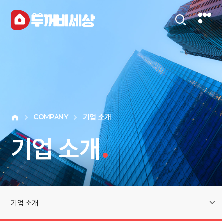
COMPANY
기업 소개
기업 소개
.
기업 소개