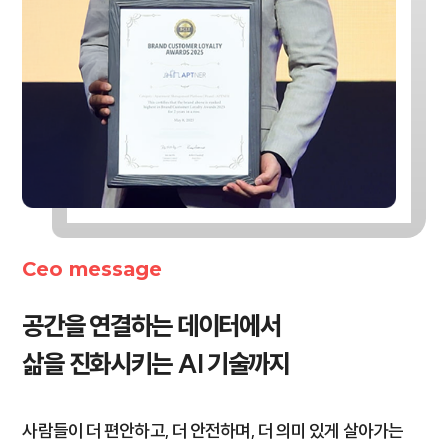
Ceo message
공간을 연결하는 데이터에서
삶을 진화시키는 AI 기술까지
사람들이 더 편안하고, 더 안전하며, 더 의미 있게 살아가는