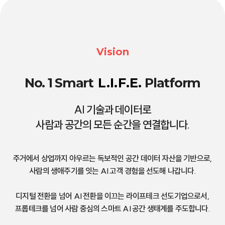
Vision
No. 1 Smart
L.I.F.E.
Platform
AI 기술과 데이터로
사람과 공간의 모든 순간을 연결합니다.
주거에서 상업까지 아우르는 독보적인 공간 데이터 자산을 기반으로,
사람의 생애주기를 잇는 AI 고객 경험을 선도해 나갑니다.
디지털 전환을 넘어 AI 전환을 이끄는 라이프테크 선도기업으로서,
프롭테크를 넘어 사람 중심의 스마트 AI 공간 생태계를 주도합니다.