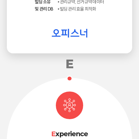
빌딩 소유
• 관리규약, 선거규약 데이터
및 관리 DB
• 빌딩 관리 효율 최적화
E
xperience