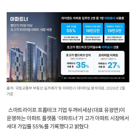
출처: 국토교통부 부동산 실거래가 및 아파트너 데이터실 분석자료, 2026년 2월
기준
스마트라이프 프롭테크 기업 두꺼비세상(대표 유광연)이
운영하는 아파트 플랫폼 ‘아파트너’가 고가 아파트 시장에서
세대 가입률 55%를 기록했다고 밝혔다.