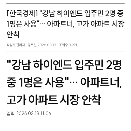
[한국경제] "강남 하이엔드 입주민 2명 중
1명은 사용"… 아파트너, 고가 아파트 시장
안착
작성자
관리자
등록일
2026.03.13
조회수
3,214
"강남 하이엔드 입주민 2명
중 1명은 사용"… 아파트너,
고가 아파트 시장 안착
입력
2026.03.13 11:06