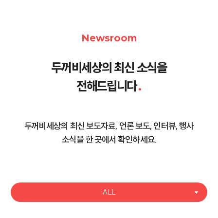
Newsroom
두꺼비세상의 최신 소식을
전해드립니다
.
두꺼비세상의 최신 보도자료, 언론 보도, 인터뷰, 행사
소식을 한 곳에서 확인하세요.
ALL