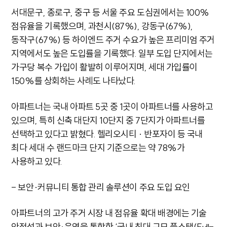
서대문구, 종로구, 중구 등 서울 주요 도심권에서는 100%
점유율을 기록했으며, 과천시(87%), 강동구(67%),
동작구(67%) 등 하이엔드 주거 수요가 높은 프리미엄 주거
지역에서도 높은 도입률을 기록했다. 일부 도입 단지에서는
가구당 복수 가입이 활발히 이루어지며, 세대 가입률이
150%를 상회하는 사례도 나타났다.
아파트너는 국내 아파트 5곳 중 1곳이 아파트너를 사용하고
있으며, 특히 신축 대단지 10단지 중 7단지가 아파트너를
선택하고 있다고 밝혔다. 헬리오시티 · 반포자이 등 국내
최다 세대 수 랜드마크 단지 기준으로는 약 78%가
사용하고 있다.
- 보안·커뮤니티 통합 관리 솔루션이 주요 도입 요인
아파트너의 고가 주거 시장 내 점유율 확대 배경에는 기술
안정성과 보안·운영을 통합한 ‘국내 최대 규모 풀스택(Full-