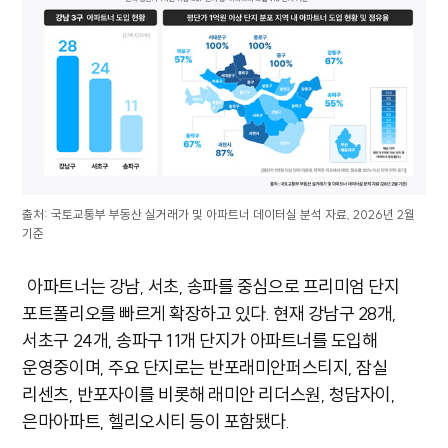
출처: 국토교통부 부동산 실거래가 및 아파트너 데이터실 분석 자료, 2026년 2월
기준
아파트너는 강남, 서초, 송파를 중심으로 프리미엄 단지
포트폴리오를 빠르게 확장하고 있다. 현재 강남구 28개,
서초구 24개, 송파구 11개 단지가 아파트너를 도입해
운영중이며, 주요 단지로는 반포래미안퍼스티지, 잠실
리센츠, 반포자이를 비롯해 래미안 리더스원, 청담자이,
은마아파트, 헬리오시티 등이 포함됐다.