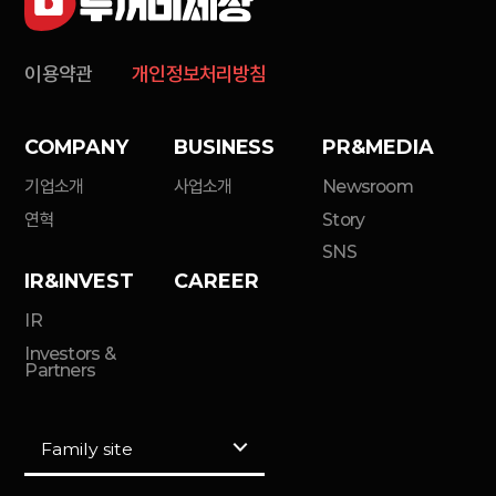
이용약관
개인정보처리방침
COMPANY
BUSINESS
PR&MEDIA
기업소개
사업소개
Newsroom
연혁
Story
SNS
IR&INVEST
CAREER
IR
Investors &
Partners
Family site