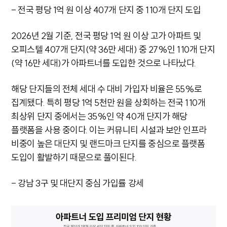
- 전국 평당 1억 원 이상 407개 단지 중 110개 단지 도입
2026년 2월 기준, 전국 평당 1억 원 이상 고가 아파트 및
오피스텔 407개 단지(약 36만 세대) 중 27%인 110개 단지
(약 16만 세대)가 아파트너를 도입한 것으로 나타났다.
해당 단지들의 전체 세대 수 대비 가입자 비율은 55%로
집계됐다. 특히 평당 1억 5천만 원을 상회하는 전국 110개
최상위 단지 중에서는 35%인 약 40개 단지가 해당
플랫폼을 사용 중이다. 이는 커뮤니티 시설과 보안 인프라
비중이 높은 대단지 및 랜드마크 단지를 중심으로 플랫폼
도입이 활발하기 때문으로 풀이된다.
- 강남 3구 및 대단지 중심 가입률 강세