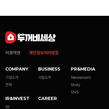
이용약관
개인정보처리방침
COMPANY
BUSINESS
PR&MEDIA
기업소개
사업소개
Newsroom
연혁
Story
SNS
IR&INVEST
CAREER
IR