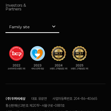
Investors &
Partners
Family site
(주)두꺼비세상
대표. 유광연
사업자등록번호. 204-86-40665
통신판매신고번호. 제2019-서울구로-0881호