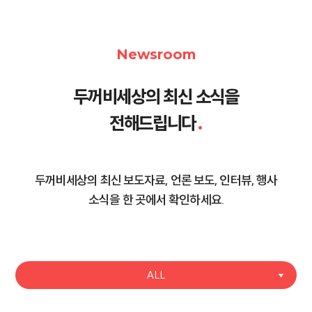
Newsroom
두꺼비세상의 최신 소식을
전해드립니다
.
두꺼비세상의 최신 보도자료, 언론 보도, 인터뷰, 행사
소식을 한 곳에서 확인하세요.
ALL