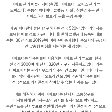
아파트 관리 애플리케이션(앱) ‘아파트너’, 오피스 관리 앱
‘오피스너’, 부동산 빅데이터 플랫폼 ‘아실’, 친환경 수목 관리
서비스 ‘세이브트리’ 등을 운영 중이다.
이 중 피터팬의 좋은 방 구하기는 전국 520만 명의 가입자를
보유한 매물 정보 커뮤니티다. 올 한해 플랫폼에 등록된 매물
수는 130만 개로 2019년에 비해 4배 증가했다. 수요자와 공급자
간 맞춤형 매칭을 지원하는 게 장점이다.
아파트너는 입주민들이 사용하는 아파트 관리 앱으로, 현재
전국의 3000여 개 단지, 320만 가구가 사용하고 있다. 기존
아파트에서는 관리사무소와 입주민 간 소통이 엘리베이터 등
물리적인 게시판이나 오프라인 모임에 의존해 입주민들이
적극적으로 의사결정에 참여할 수 없는 한계를 드러냈다.
이를 해결하기 위해 아파트너는 단지 내 소통창구를
디지털화해 관리사무소의 공지를 실시간으로 확인하고,
주민투표를 전자투표로 전환해 입주민이 의사결정에 적극적으로