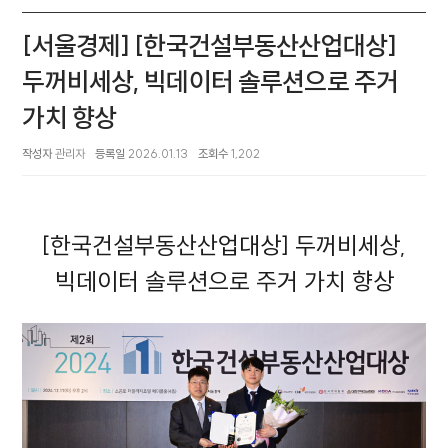
[서울경제] [한국건설부동산산업대상]
두꺼비세상, 빅데이터 솔루션으로 주거
가치 향상
작성자
관리자
등록일
2026.01.13
조회수
1,202
[한국건설부동산산업대상] 두꺼비세상,
빅데이터 솔루션으로 주거 가치 향상