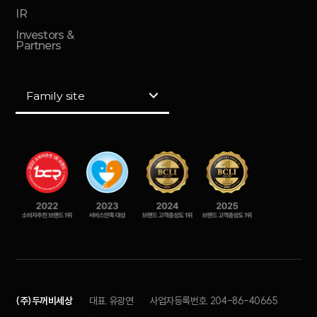
IR
Investors &
Partners
Family site
(주)두꺼비세상
대표. 유광연
사업자등록번호. 204-86-40665