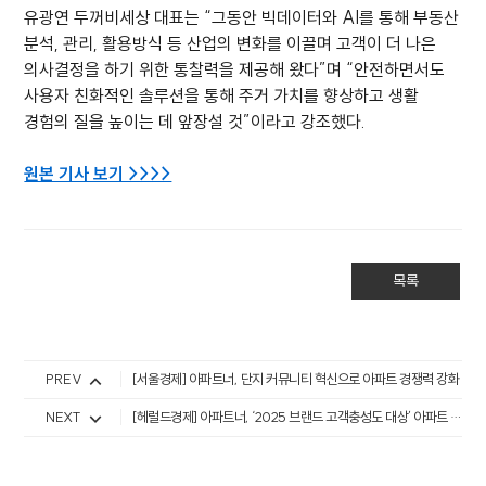
유광연 두꺼비세상 대표는 “그동안 빅데이터와 AI를 통해 부동산
분석, 관리, 활용방식 등 산업의 변화를 이끌며 고객이 더 나은
의사결정을 하기 위한 통찰력을 제공해 왔다”며 “안전하면서도
사용자 친화적인 솔루션을 통해 주거 가치를 향상하고 생활
경험의 질을 높이는 데 앞장설 것”이라고 강조했다.
원본 기사 보기 >>>>
목록
PREV
[서울경제] 아파트너, 단지 커뮤니티 혁신으로 아파트 경쟁력 강화
NEXT
[헤럴드경제] 아파트너, ‘2025 브랜드 고객충성도 대상’ 아파트 관리 앱 부문 2년 연속 1위