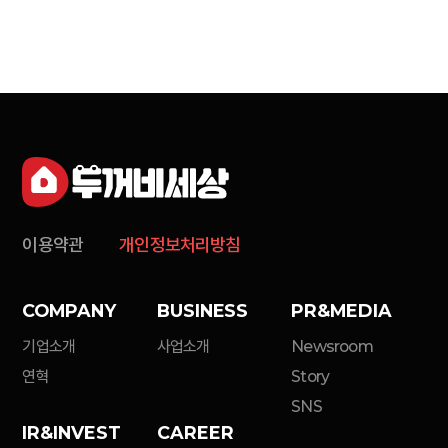
이용약관
개인정보처리방침
COMPANY
BUSINESS
PR&MEDIA
기업소개
사업소개
Newsroom
연혁
Story
SNS
IR&INVEST
CAREER