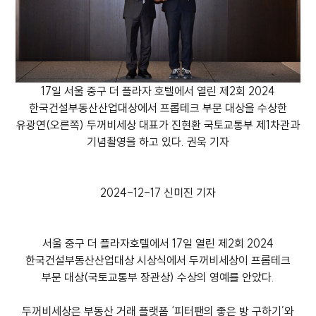
17일 서울 중구 더 플라자 호텔에서 열린 제2회 2024
한국건설부동산산업대상에서 프롭테크 부문 대상을 수상한
유광연(오른쪽) 두꺼비세상 대표가 진현환 국토교통부 제1차관과
기념촬영을 하고 있다. 권욱 기자
2024-12-17
신미진 기자
서울 중구 더 플라자호텔에서 17일 열린 제2회 2024
한국건설부동산산업대상 시상식에서 두꺼비세상이 프롭테크
부문 대상(국토교통부 장관상) 수상의 영예를 안았다.
두꺼비세상은 부동산 거래 플랫폼 ‘피터팬의 좋은 방 구하기’와