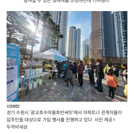
참여할 수 있는 생태계를 조성하는데 기여했다.
viewer
경기 수원시 '광교호수마을호반써밋'에서 아파트너 관계자들이
입주민을 대상으로 가입 행사를 진행하고 있다. 사진 제공=
두꺼비세상