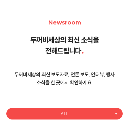
Newsroom
두꺼비세상의 최신 소식을
전해드립니다
.
두꺼비세상의 최신 보도자료, 언론 보도, 인터뷰, 행사
소식을 한 곳에서 확인하세요.
ALL