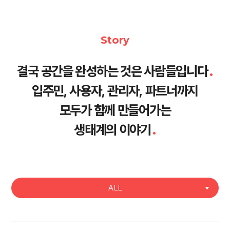
Story
결국 공간을 완성하는 것은 사람들입니다
.
입주민, 사용자, 관리자, 파트너까지
모두가 함께 만들어가는
생태계의 이야기
.
ALL