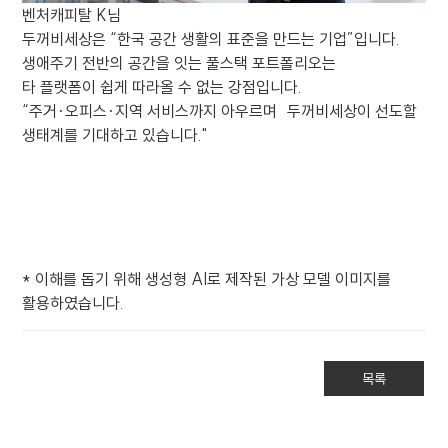
벤처캐피탈 K님
두꺼비세상은 “한국 공간 생활의 표준을 만드는 기업”입니다.
생애주기 전반의 공간을 잇는 풀스택 포트폴리오는
타 플랫폼이 쉽게 따라올 수 없는 강점입니다.
“주거·오피스·지역 서비스까지 아우르며 두꺼비세상이 선도할
생태계를 기대하고 있습니다."
* 이해를 돕기 위해 생성형 AI로 제작된 가상 모델 이미지를
활용하였습니다.
목록